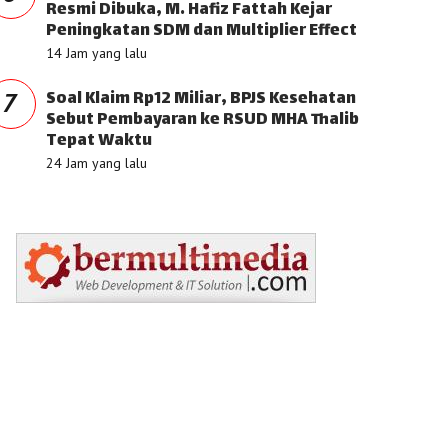
Resmi Dibuka, M. Hafiz Fattah Kejar
Peningkatan SDM dan Multiplier Effect
14 Jam yang lalu
Soal Klaim Rp12 Miliar, BPJS Kesehatan
7
Sebut Pembayaran ke RSUD MHA Thalib
Tepat Waktu
24 Jam yang lalu