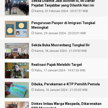
Sekda Dilantik Jadi Asisten III, Ini Daftar
Pejabat Tanjabbar yang Dilantik Hari ini
Kamis, 01 Februari 2024 - 20:37:57 WIB
Pengurusan Paspor di Imigrasi Tungkal
Meningkat
Senin, 29 Januari 2024 - 20:20:01 WIB
Sekda Buka Musrenbang Tungkal Ilir
Kamis, 18 Januari 2024 - 21:29:30 WIB
Realisasi Pajak Melebihi Target
Rabu, 17 Januari 2024 - 19:37:26 WIB
Dibuka, Perekaman e-KTP Pemilih Pemula
Selasa, 16 Januari 2024 - 21:35:05 WIB
Dinkes Imbau Warga Waspada, Dikarenakan