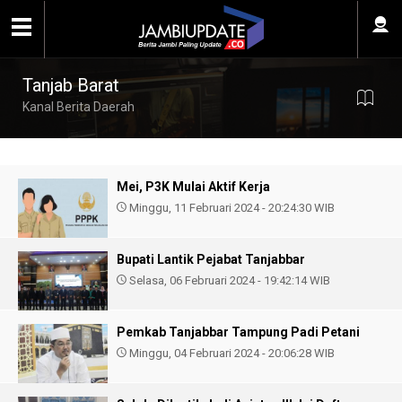
Tanjab Barat
Kanal Berita Daerah
Mei, P3K Mulai Aktif Kerja
Minggu, 11 Februari 2024 - 20:24:30 WIB
Bupati Lantik Pejabat Tanjabbar
Selasa, 06 Februari 2024 - 19:42:14 WIB
Pemkab Tanjabbar Tampung Padi Petani
Minggu, 04 Februari 2024 - 20:06:28 WIB