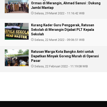
Ormas di Merangin, Ahmad Sanusi : Dukung
Jambi Mantap
Selasa, 29 Maret 2022 - 11:16:42 WIB
Kurang Kader Guru Penggerak, Ratusan
Sekolah di Merangin Dijabat PLT Kepala
Sekolah
Selasa, 22 Maret 2022 - 09:06:51 WIB
Ratusan Warga Kota Bangko Antri untuk
Dapatkan Minyak Goreng Murah di Operasi
Pasar
Selasa, 22 Februari 2022 - 11:19:08 WIB