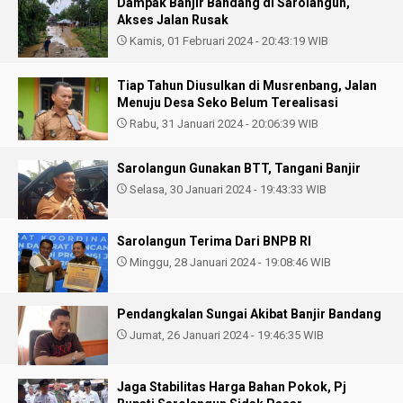
Dampak Banjir Bandang di Sarolangun,
Akses Jalan Rusak
Kamis, 01 Februari 2024 - 20:43:19 WIB
Tiap Tahun Diusulkan di Musrenbang, Jalan
Menuju Desa Seko Belum Terealisasi
Rabu, 31 Januari 2024 - 20:06:39 WIB
Sarolangun Gunakan BTT, Tangani Banjir
Selasa, 30 Januari 2024 - 19:43:33 WIB
Sarolangun Terima Dari BNPB RI
Minggu, 28 Januari 2024 - 19:08:46 WIB
Pendangkalan Sungai Akibat Banjir Bandang
Jumat, 26 Januari 2024 - 19:46:35 WIB
Jaga Stabilitas Harga Bahan Pokok, Pj