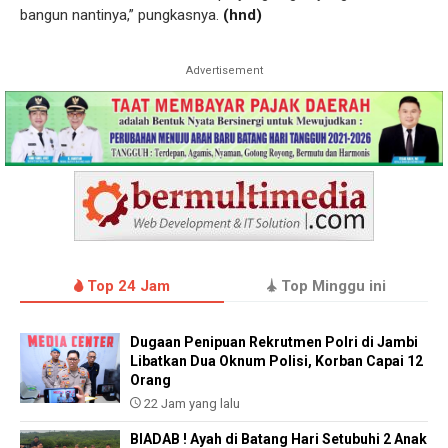
bangun nantinya,” pungkasnya.
(hnd)
Advertisement
Top 24 Jam
Top Minggu ini
Dugaan Penipuan Rekrutmen Polri di Jambi
Libatkan Dua Oknum Polisi, Korban Capai 12
Orang
22 Jam yang lalu
BIADAB ! Ayah di Batang Hari Setubuhi 2 Anak