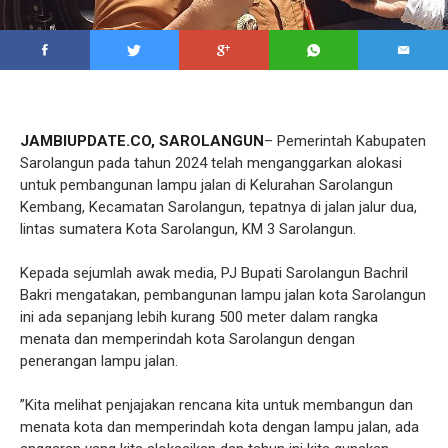
JAMBIUPDATE.CO, SAROLANGUN
– Pemerintah Kabupaten
Sarolangun pada tahun 2024 telah menganggarkan alokasi
untuk pembangunan lampu jalan di Kelurahan Sarolangun
Kembang, Kecamatan Sarolangun, tepatnya di jalan jalur dua,
lintas sumatera Kota Sarolangun, KM 3 Sarolangun.
Kepada sejumlah awak media, PJ Bupati Sarolangun Bachril
Bakri mengatakan, pembangunan lampu jalan kota Sarolangun
ini ada sepanjang lebih kurang 500 meter dalam rangka
menata dan memperindah kota Sarolangun dengan
penerangan lampu jalan.
”Kita melihat penjajakan rencana kita untuk membangun dan
menata kota dan memperindah kota dengan lampu jalan, ada