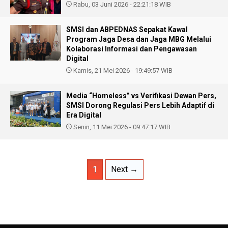
Rabu, 03 Juni 2026 - 22:21:18 WIB
SMSI dan ABPEDNAS Sepakat Kawal
Program Jaga Desa dan Jaga MBG Melalui
Kolaborasi Informasi dan Pengawasan
Digital
Kamis, 21 Mei 2026 - 19:49:57 WIB
Media “Homeless” vs Verifikasi Dewan Pers,
SMSI Dorong Regulasi Pers Lebih Adaptif di
Era Digital
Senin, 11 Mei 2026 - 09:47:17 WIB
1
Next →