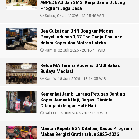
ABPEDNAS dan SMSI Kerja Sama Dukung
Program Jaga Desa
Sabtu, 04 Juli 2026 - 13:25:48 WIB
Bea Cukai dan BNN Bongkar Modus
Penyelundupan 3,37 Ton Ganja Thailand
dalam Koper dan Matras Lateks
Kamis, 02 Juli 2026 - 20:16:41 WIB
Ketua MA Terima Audiensi SMSI Bahas
Budaya Mediasi
Kamis, 18 Juni 2026 - 18:14:05 WIB
Kemenhaj Jambi Larang Petugas Banting
Koper Jemaah Haji, Bagasi Diminta
Ditangani dengan Hati-Hati
Selasa, 16 Juni 2026 - 10:41:10 WIB
Mantan Kepala BGN Ditahan, Kasus Program
Makan Bergizi Gratis tahun 2025-2026