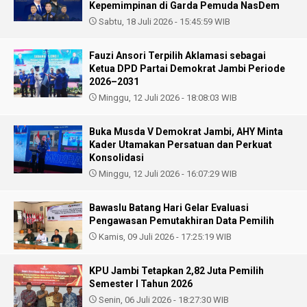
Kepemimpinan di Garda Pemuda NasDem
Sabtu, 18 Juli 2026 - 15:45:59 WIB
Fauzi Ansori Terpilih Aklamasi sebagai
Ketua DPD Partai Demokrat Jambi Periode
2026–2031
Minggu, 12 Juli 2026 - 18:08:03 WIB
Buka Musda V Demokrat Jambi, AHY Minta
Kader Utamakan Persatuan dan Perkuat
Konsolidasi
Minggu, 12 Juli 2026 - 16:07:29 WIB
Bawaslu Batang Hari Gelar Evaluasi
Pengawasan Pemutakhiran Data Pemilih
Kamis, 09 Juli 2026 - 17:25:19 WIB
KPU Jambi Tetapkan 2,82 Juta Pemilih
Semester I Tahun 2026
Senin, 06 Juli 2026 - 18:27:30 WIB