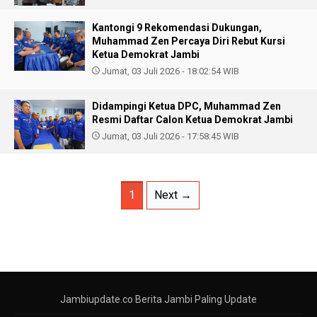
Kantongi 9 Rekomendasi Dukungan,
Muhammad Zen Percaya Diri Rebut Kursi
Ketua Demokrat Jambi
Jumat, 03 Juli 2026 - 18:02:54 WIB
Didampingi Ketua DPC, Muhammad Zen
Resmi Daftar Calon Ketua Demokrat Jambi
Jumat, 03 Juli 2026 - 17:58:45 WIB
1
Next →
Jambiupdate.co Berita Jambi Paling Update