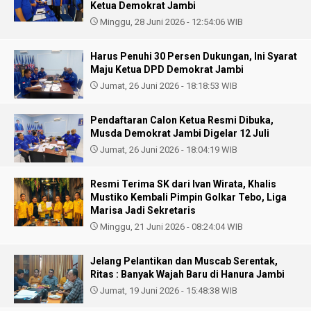
Ketua Demokrat Jambi
Minggu, 28 Juni 2026 - 12:54:06 WIB
Harus Penuhi 30 Persen Dukungan, Ini Syarat
Maju Ketua DPD Demokrat Jambi
Jumat, 26 Juni 2026 - 18:18:53 WIB
Pendaftaran Calon Ketua Resmi Dibuka,
Musda Demokrat Jambi Digelar 12 Juli
Jumat, 26 Juni 2026 - 18:04:19 WIB
Resmi Terima SK dari Ivan Wirata, Khalis
Mustiko Kembali Pimpin Golkar Tebo, Liga
Marisa Jadi Sekretaris
Minggu, 21 Juni 2026 - 08:24:04 WIB
Jelang Pelantikan dan Muscab Serentak,
Ritas : Banyak Wajah Baru di Hanura Jambi
Jumat, 19 Juni 2026 - 15:48:38 WIB