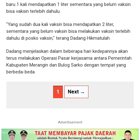
baru 1 kali mendapatkan 1 liter sementara yang belum vaksin
bisa vaksin terlebih dahulu.
"Yang sudah dua kali vaksin bisa mendapatkan 2 liter,
sementara yang belum vaksin bisa melakukan vaksin terlebih
dahulu di posko vaksin," terang Dadang Hikmatulah.
Dadang menjelaskan dalam beberapa hari kedepannya akan
terus melakukan Operasi Pasar kerjasama antara Pemerintah
Kabupaten Merangin dan Bulog Sarko dengan tempat yang
berbeda-beda.
1
Next →
Advertisement