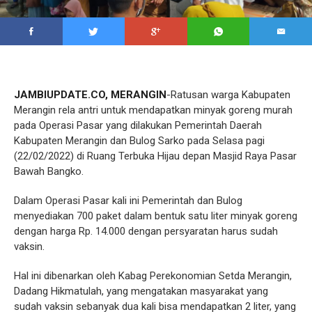
JAMBIUPDATE.CO, MERANGIN
-Ratusan warga Kabupaten
Merangin rela antri untuk mendapatkan minyak goreng murah
pada Operasi Pasar yang dilakukan Pemerintah Daerah
Kabupaten Merangin dan Bulog Sarko pada Selasa pagi
(22/02/2022) di Ruang Terbuka Hijau depan Masjid Raya Pasar
Bawah Bangko.
Dalam Operasi Pasar kali ini Pemerintah dan Bulog
menyediakan 700 paket dalam bentuk satu liter minyak goreng
dengan harga Rp. 14.000 dengan persyaratan harus sudah
vaksin.
Hal ini dibenarkan oleh Kabag Perekonomian Setda Merangin,
Dadang Hikmatulah, yang mengatakan masyarakat yang
sudah vaksin sebanyak dua kali bisa mendapatkan 2 liter, yang