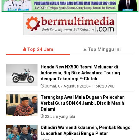
Top 24 Jam
Top Minggu ini
Honda New NX500 Resmi Meluncur di
Indonesia, Big Bike Adventure Touring
dengan Teknologi E-Clutch
Jumat, 07 Agustus 2026 - 11:46:28 WIB
Terungkap Awal Mula Dugaan Pelecehan
Verbal Guru SDN 64 Jambi, Disdik Masih
Dalami
22 Jam yang lalu
Dihadiri Wamendikdasmen, Pemkab Bungo
Luncurkan Aplikasi Bungo Pintar