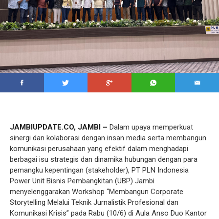
JAMBIUPDATE.CO, JAMBI –
Dalam upaya memperkuat
sinergi dan kolaborasi dengan insan media serta membangun
komunikasi perusahaan yang efektif dalam menghadapi
berbagai isu strategis dan dinamika hubungan dengan para
pemangku kepentingan (stakeholder), PT PLN Indonesia
Power Unit Bisnis Pembangkitan (UBP) Jambi
menyelenggarakan Workshop “Membangun Corporate
Storytelling Melalui Teknik Jurnalistik Profesional dan
Komunikasi Krisis” pada Rabu (10/6) di Aula Anso Duo Kantor