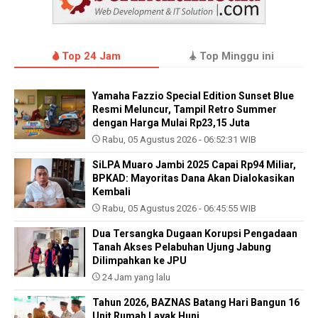
Top 24 Jam
Top Minggu ini
Yamaha Fazzio Special Edition Sunset Blue
Resmi Meluncur, Tampil Retro Summer
dengan Harga Mulai Rp23,15 Juta
Rabu, 05 Agustus 2026 - 06:52:31 WIB
SiLPA Muaro Jambi 2025 Capai Rp94 Miliar,
BPKAD: Mayoritas Dana Akan Dialokasikan
Kembali
Rabu, 05 Agustus 2026 - 06:45:55 WIB
Dua Tersangka Dugaan Korupsi Pengadaan
Tanah Akses Pelabuhan Ujung Jabung
Dilimpahkan ke JPU
24 Jam yang lalu
Tahun 2026, BAZNAS Batang Hari Bangun 16
Unit Rumah Layak Huni