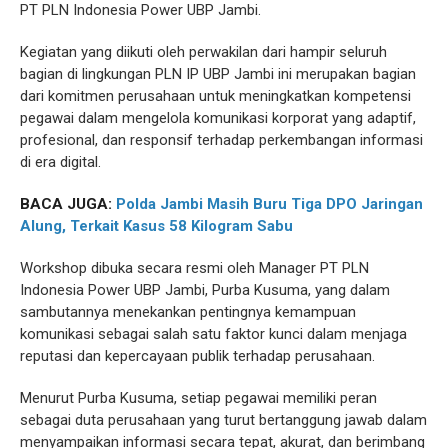
PT PLN Indonesia Power UBP Jambi.
Kegiatan yang diikuti oleh perwakilan dari hampir seluruh
bagian di lingkungan PLN IP UBP Jambi ini merupakan bagian
dari komitmen perusahaan untuk meningkatkan kompetensi
pegawai dalam mengelola komunikasi korporat yang adaptif,
profesional, dan responsif terhadap perkembangan informasi
di era digital.
BACA JUGA:
Polda Jambi Masih Buru Tiga DPO Jaringan
Alung, Terkait Kasus 58 Kilogram Sabu
Workshop dibuka secara resmi oleh Manager PT PLN
Indonesia Power UBP Jambi, Purba Kusuma, yang dalam
sambutannya menekankan pentingnya kemampuan
komunikasi sebagai salah satu faktor kunci dalam menjaga
reputasi dan kepercayaan publik terhadap perusahaan.
Menurut Purba Kusuma, setiap pegawai memiliki peran
sebagai duta perusahaan yang turut bertanggung jawab dalam
menyampaikan informasi secara tepat, akurat, dan berimbang