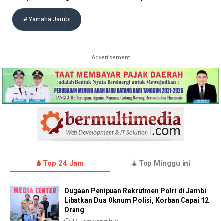
# Yamaha Jambi
Advertisement
Top 24 Jam
Top Minggu ini
Dugaan Penipuan Rekrutmen Polri di Jambi
Libatkan Dua Oknum Polisi, Korban Capai 12
Orang