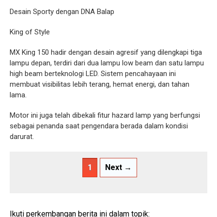
Desain Sporty dengan DNA Balap
King of Style
MX King 150 hadir dengan desain agresif yang dilengkapi tiga
lampu depan, terdiri dari dua lampu low beam dan satu lampu
high beam berteknologi LED. Sistem pencahayaan ini
membuat visibilitas lebih terang, hemat energi, dan tahan
lama.
Motor ini juga telah dibekali fitur hazard lamp yang berfungsi
sebagai penanda saat pengendara berada dalam kondisi
darurat.
1
Next →
Ikuti perkembangan berita ini dalam topik: