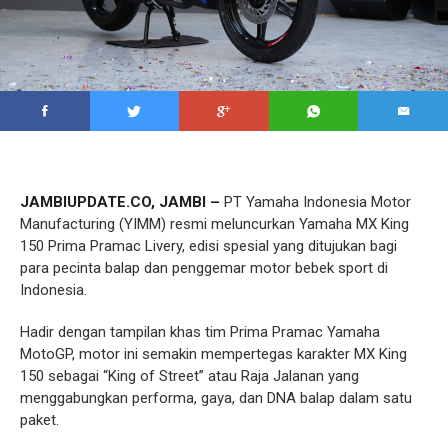
JAMBIUPDATE.CO, JAMBI –
PT Yamaha Indonesia Motor
Manufacturing (YIMM) resmi meluncurkan Yamaha MX King
150 Prima Pramac Livery, edisi spesial yang ditujukan bagi
para pecinta balap dan penggemar motor bebek sport di
Indonesia.
Hadir dengan tampilan khas tim Prima Pramac Yamaha
MotoGP, motor ini semakin mempertegas karakter MX King
150 sebagai “King of Street” atau Raja Jalanan yang
menggabungkan performa, gaya, dan DNA balap dalam satu
paket.