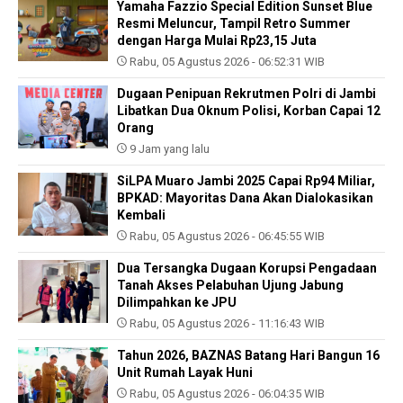
Yamaha Fazzio Special Edition Sunset Blue
Resmi Meluncur, Tampil Retro Summer
dengan Harga Mulai Rp23,15 Juta
Rabu, 05 Agustus 2026 - 06:52:31 WIB
Dugaan Penipuan Rekrutmen Polri di Jambi
Libatkan Dua Oknum Polisi, Korban Capai 12
Orang
9 Jam yang lalu
SiLPA Muaro Jambi 2025 Capai Rp94 Miliar,
BPKAD: Mayoritas Dana Akan Dialokasikan
Kembali
Rabu, 05 Agustus 2026 - 06:45:55 WIB
Dua Tersangka Dugaan Korupsi Pengadaan
Tanah Akses Pelabuhan Ujung Jabung
Dilimpahkan ke JPU
Rabu, 05 Agustus 2026 - 11:16:43 WIB
Tahun 2026, BAZNAS Batang Hari Bangun 16
Unit Rumah Layak Huni
Rabu, 05 Agustus 2026 - 06:04:35 WIB