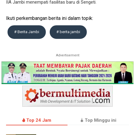
IIA Jambi menempati fasilitas baru di Sengeti.
Ikuti perkembangan berita ini dalam topik:
# Berita Jambi
# berita jambi
Advertisement
Top 24 Jam
Top Minggu ini