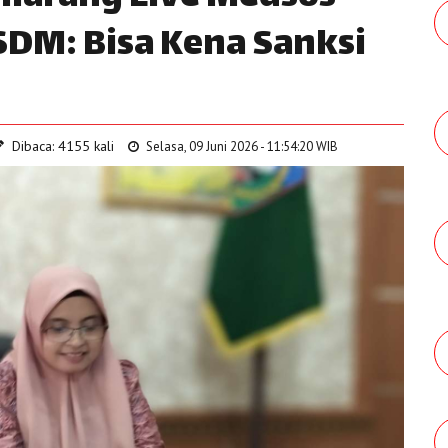
SDM: Bisa Kena Sanksi
Dibaca: 4155 kali
Selasa, 09 Juni 2026 - 11:54:20 WIB