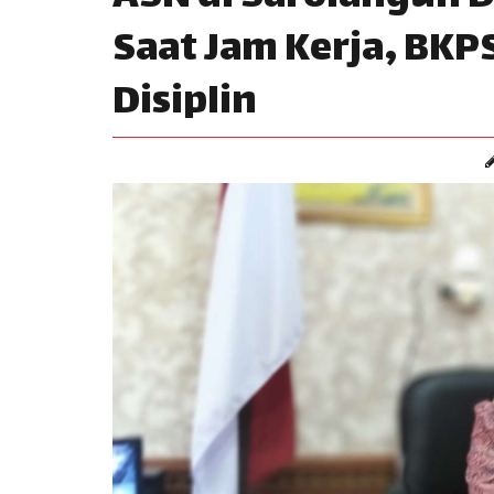
Saat Jam Kerja, BKP
Disiplin