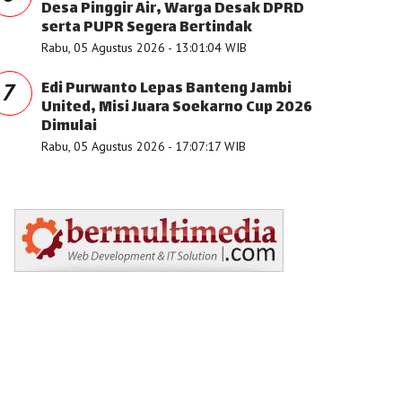
Desa Pinggir Air, Warga Desak DPRD
serta PUPR Segera Bertindak
Rabu, 05 Agustus 2026 - 13:01:04 WIB
Edi Purwanto Lepas Banteng Jambi
7
United, Misi Juara Soekarno Cup 2026
Dimulai
Rabu, 05 Agustus 2026 - 17:07:17 WIB