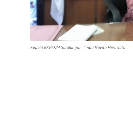
Kepala BKPSDM Sarolangun, Linda Novita Herawati.