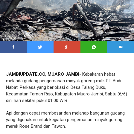
JAMBIUPDATE.CO, MUARO JAMBI-
Kebakaran hebat
melanda gudang pengemasan minyak goreng milik PT. Budi
Nabati Perkasa yang berlokasi di Desa Talang Duku,
Kecamatan Taman Rajo, Kabupaten Muaro Jambi, Sabtu (6/6)
dini hari sekitar pukul 01.00 WIB.
Api dengan cepat membesar dan melahap bangunan gudang
yang digunakan untuk kegiatan pengemasan minyak goreng
merek Rose Brand dan Tawon.