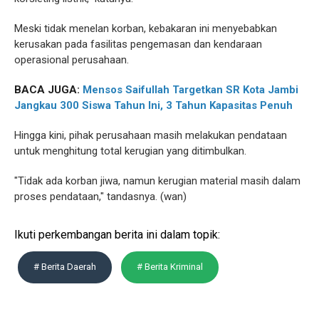
Meski tidak menelan korban, kebakaran ini menyebabkan
kerusakan pada fasilitas pengemasan dan kendaraan
operasional perusahaan.
BACA JUGA:
Mensos Saifullah Targetkan SR Kota Jambi
Jangkau 300 Siswa Tahun Ini, 3 Tahun Kapasitas Penuh
Hingga kini, pihak perusahaan masih melakukan pendataan
untuk menghitung total kerugian yang ditimbulkan.
"Tidak ada korban jiwa, namun kerugian material masih dalam
proses pendataan," tandasnya. (wan)
Ikuti perkembangan berita ini dalam topik:
# Berita Daerah
# Berita Kriminal