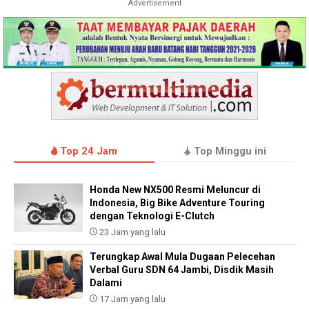
Advertisement
Top 24 Jam
Top Minggu ini
Honda New NX500 Resmi Meluncur di
Indonesia, Big Bike Adventure Touring
dengan Teknologi E-Clutch
23 Jam yang lalu
Terungkap Awal Mula Dugaan Pelecehan
Verbal Guru SDN 64 Jambi, Disdik Masih
Dalami
17 Jam yang lalu