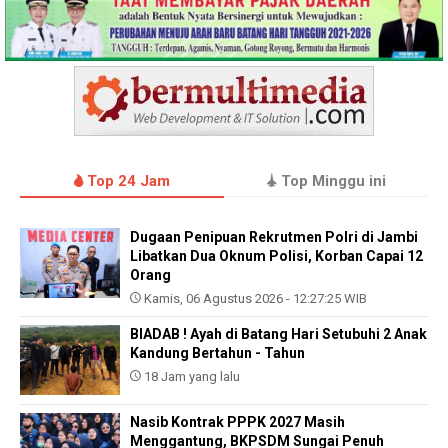
Top 24 Jam
Top Minggu ini
Dugaan Penipuan Rekrutmen Polri di Jambi
Libatkan Dua Oknum Polisi, Korban Capai 12
Orang
Kamis, 06 Agustus 2026 - 12:27:25 WIB
BIADAB ! Ayah di Batang Hari Setubuhi 2 Anak
Kandung Bertahun - Tahun
18 Jam yang lalu
Nasib Kontrak PPPK 2027 Masih
Menggantung, BKPSDM Sungai Penuh