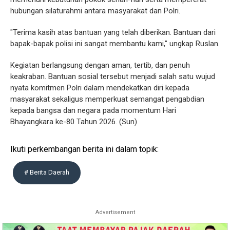
hubungan silaturahmi antara masyarakat dan Polri.
"Terima kasih atas bantuan yang telah diberikan. Bantuan dari
bapak-bapak polisi ini sangat membantu kami," ungkap Ruslan.
Kegiatan berlangsung dengan aman, tertib, dan penuh
keakraban. Bantuan sosial tersebut menjadi salah satu wujud
nyata komitmen Polri dalam mendekatkan diri kepada
masyarakat sekaligus memperkuat semangat pengabdian
kepada bangsa dan negara pada momentum Hari
Bhayangkara ke-80 Tahun 2026. (Sun)
Ikuti perkembangan berita ini dalam topik:
# Berita Daerah
Advertisement