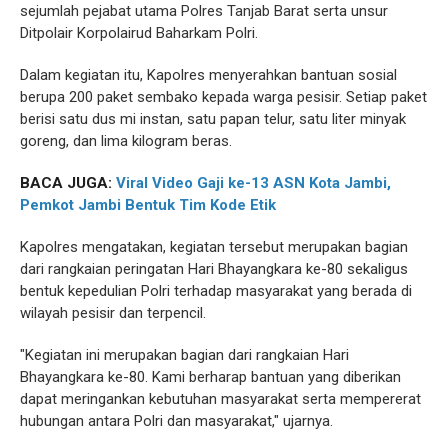
sejumlah pejabat utama Polres Tanjab Barat serta unsur
Ditpolair Korpolairud Baharkam Polri.
Dalam kegiatan itu, Kapolres menyerahkan bantuan sosial
berupa 200 paket sembako kepada warga pesisir. Setiap paket
berisi satu dus mi instan, satu papan telur, satu liter minyak
goreng, dan lima kilogram beras.
BACA JUGA:
Viral Video Gaji ke-13 ASN Kota Jambi,
Pemkot Jambi Bentuk Tim Kode Etik
Kapolres mengatakan, kegiatan tersebut merupakan bagian
dari rangkaian peringatan Hari Bhayangkara ke-80 sekaligus
bentuk kepedulian Polri terhadap masyarakat yang berada di
wilayah pesisir dan terpencil.
"Kegiatan ini merupakan bagian dari rangkaian Hari
Bhayangkara ke-80. Kami berharap bantuan yang diberikan
dapat meringankan kebutuhan masyarakat serta mempererat
hubungan antara Polri dan masyarakat," ujarnya.