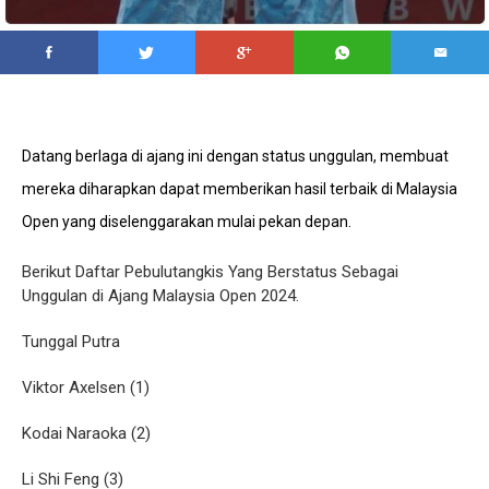
Datang berlaga di ajang ini dengan status unggulan, membuat
mereka diharapkan dapat memberikan hasil terbaik di Malaysia
Open yang diselenggarakan mulai pekan depan.
Berikut Daftar Pebulutangkis Yang Berstatus Sebagai
Unggulan di Ajang Malaysia Open 2024.
Tunggal Putra
Viktor Axelsen (1)
Kodai Naraoka (2)
Li Shi Feng (3)