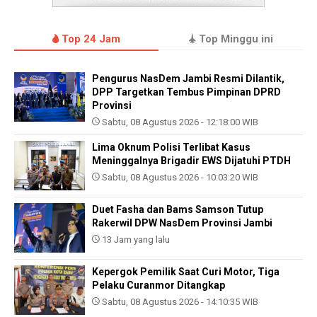
Top 24 Jam
Top Minggu ini
Pengurus NasDem Jambi Resmi Dilantik,
DPP Targetkan Tembus Pimpinan DPRD
Provinsi
Sabtu, 08 Agustus 2026 - 12:18:00 WIB
Lima Oknum Polisi Terlibat Kasus
Meninggalnya Brigadir EWS Dijatuhi PTDH
Sabtu, 08 Agustus 2026 - 10:03:20 WIB
Duet Fasha dan Bams Samson Tutup
Rakerwil DPW NasDem Provinsi Jambi
13 Jam yang lalu
Kepergok Pemilik Saat Curi Motor, Tiga
Pelaku Curanmor Ditangkap
Sabtu, 08 Agustus 2026 - 14:10:35 WIB