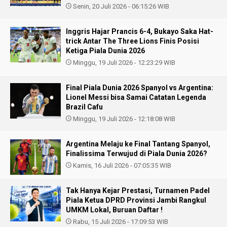
Senin, 20 Juli 2026 - 06:15:26 WIB
Inggris Hajar Prancis 6-4, Bukayo Saka Hat-
trick Antar The Three Lions Finis Posisi
Ketiga Piala Dunia 2026
Minggu, 19 Juli 2026 - 12:23:29 WIB
Final Piala Dunia 2026 Spanyol vs Argentina:
Lionel Messi bisa Samai Catatan Legenda
Brazil Cafu
Minggu, 19 Juli 2026 - 12:18:08 WIB
Argentina Melaju ke Final Tantang Spanyol,
Finalissima Terwujud di Piala Dunia 2026?
Kamis, 16 Juli 2026 - 07:05:35 WIB
Tak Hanya Kejar Prestasi, Turnamen Padel
Piala Ketua DPRD Provinsi Jambi Rangkul
UMKM Lokal, Buruan Daftar !
Rabu, 15 Juli 2026 - 17:09:53 WIB