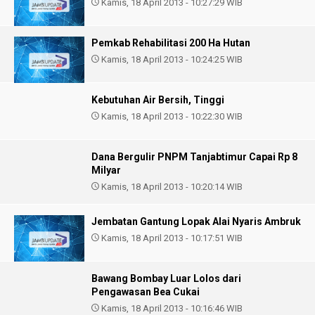
Kamis, 18 April 2013 - 10:27:29 WIB
Pemkab Rehabilitasi 200 Ha Hutan
Kamis, 18 April 2013 - 10:24:25 WIB
Kebutuhan Air Bersih, Tinggi
Kamis, 18 April 2013 - 10:22:30 WIB
Dana Bergulir PNPM Tanjabtimur Capai Rp 8
Milyar
Kamis, 18 April 2013 - 10:20:14 WIB
Jembatan Gantung Lopak Alai Nyaris Ambruk
Kamis, 18 April 2013 - 10:17:51 WIB
Bawang Bombay Luar Lolos dari
Pengawasan Bea Cukai
Kamis, 18 April 2013 - 10:16:46 WIB