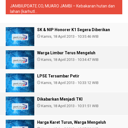
JAMBIUPDATE.CO, MUARO JAMBI – Kebakaran hutan dan
lahan (karhutl...
SK & NIP Honorer K1 Segera Diberikan
Kamis, 18 April 2013 - 10:35:46 WIB
Warga Limbur Terus Mengeluh
Kamis, 18 April 2013 - 10:34:47 WIB
LPSE Tersambar Petir
Kamis, 18 April 2013 - 10:33:12 WIB
Dikabarkan Menjadi TKI
Kamis, 18 April 2013 - 10:31:51 WIB
Harga Karet Turun, Warga Mengeluh