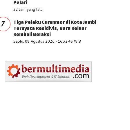
Pelari
22 Jam yang lalu
Tiga Pelaku Curanmor di Kota Jambi
7
Ternyata Residivis, Baru Keluar
Kembali Beraksi
Sabtu, 08 Agustus 2026 - 16:32:48 WIB