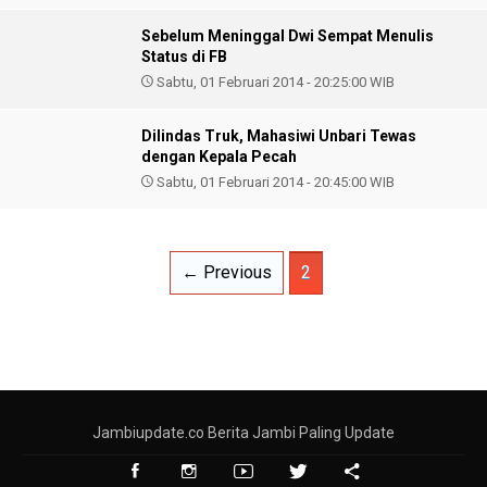
Sebelum Meninggal Dwi Sempat Menulis
Status di FB
Sabtu, 01 Februari 2014 - 20:25:00 WIB
Dilindas Truk, Mahasiwi Unbari Tewas
dengan Kepala Pecah
Sabtu, 01 Februari 2014 - 20:45:00 WIB
← Previous
2
Jambiupdate.co Berita Jambi Paling Update