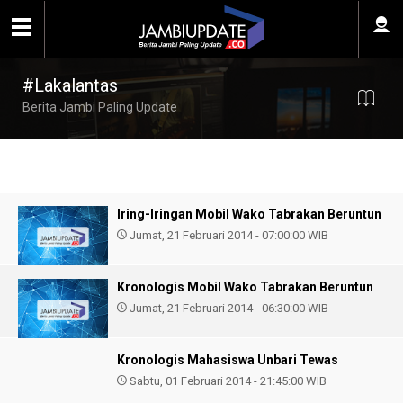
#Lakalantas
Berita Jambi Paling Update
Iring-Iringan Mobil Wako Tabrakan Beruntun
Jumat, 21 Februari 2014 - 07:00:00 WIB
Kronologis Mobil Wako Tabrakan Beruntun
Jumat, 21 Februari 2014 - 06:30:00 WIB
Kronologis Mahasiswa Unbari Tewas
Sabtu, 01 Februari 2014 - 21:45:00 WIB