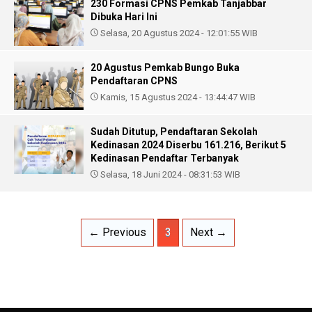
230 Formasi CPNS Pemkab Tanjabbar
Dibuka Hari Ini
Selasa, 20 Agustus 2024 - 12:01:55 WIB
20 Agustus Pemkab Bungo Buka
Pendaftaran CPNS
Kamis, 15 Agustus 2024 - 13:44:47 WIB
Sudah Ditutup, Pendaftaran Sekolah
Kedinasan 2024 Diserbu 161.216, Berikut 5
Kedinasan Pendaftar Terbanyak
Selasa, 18 Juni 2024 - 08:31:53 WIB
← Previous
3
Next →