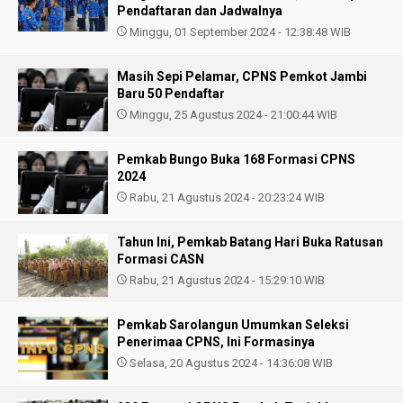
Pendaftaran dan Jadwalnya
Minggu, 01 September 2024 - 12:38:48 WIB
Masih Sepi Pelamar, CPNS Pemkot Jambi
Baru 50 Pendaftar
Minggu, 25 Agustus 2024 - 21:00:44 WIB
Pemkab Bungo Buka 168 Formasi CPNS
2024
Rabu, 21 Agustus 2024 - 20:23:24 WIB
Tahun Ini, Pemkab Batang Hari Buka Ratusan
Formasi CASN
Rabu, 21 Agustus 2024 - 15:29:10 WIB
Pemkab Sarolangun Umumkan Seleksi
Penerimaa CPNS, Ini Formasinya
Selasa, 20 Agustus 2024 - 14:36:08 WIB