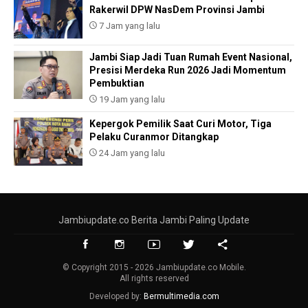
Rakerwil DPW NasDem Provinsi Jambi
7 Jam yang lalu
Jambi Siap Jadi Tuan Rumah Event Nasional,
Presisi Merdeka Run 2026 Jadi Momentum
Pembuktian
19 Jam yang lalu
Kepergok Pemilik Saat Curi Motor, Tiga
Pelaku Curanmor Ditangkap
24 Jam yang lalu
Jambiupdate.co Berita Jambi Paling Update
© Copyright 2015 - 2026 Jambiupdate.co Mobile.
All rights reserved
Developed by:
Bermultimedia.com