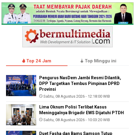
Top 24 Jam
Top Minggu ini
Pengurus NasDem Jambi Resmi Dilantik,
DPP Targetkan Tembus Pimpinan DPRD
Provinsi
Sabtu, 08 Agustus 2026 - 12:18:00 WIB
Lima Oknum Polisi Terlibat Kasus
Meninggalnya Brigadir EWS Dijatuhi PTDH
Sabtu, 08 Agustus 2026 - 10:03:20 WIB
Duet Fasha dan Bams Samson Tutup