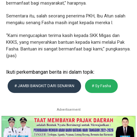
bermanfaat bagi masyarakat,” harapnya.
Sementara itu, salah seorang penerima PKH, Ibu Atun salah
mengaku senang Fasha masih ingat kepada mereka l.
“Kami mengucapkan terima kasih kepada SKK Migas dan
KKKS, yang menyerahkan bantuan kepada kami melalui Pak
Fasha. Bantuan ini sangat bermanfaat bagi kami,” pungkasnya.
(pas)
Ikuti perkembangan berita ini dalam topik:
# JAMBI BANGKIT DARI SENAYAN
# Sy Fasha
Advertisement