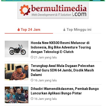
Top 24 Jam
Top Minggu ini
Honda New NX500 Resmi Meluncur di
Indonesia, Big Bike Adventure Touring
dengan Teknologi E-Clutch
21 Jam yang lalu
Terungkap Awal Mula Dugaan Pelecehan
Verbal Guru SDN 64 Jambi, Disdik Masih
Dalami
16 Jam yang lalu
Dihadiri Wamendikdasmen, Pemkab Bungo
Luncurkan Aplikasi Bungo Pintar
16 Jam yang lalu