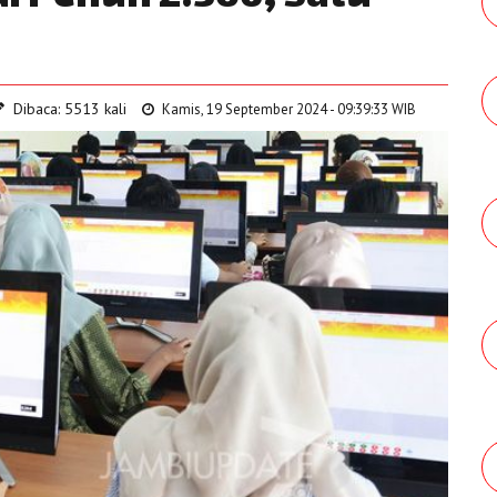
Dibaca: 5513 kali
Kamis, 19 September 2024 - 09:39:33 WIB