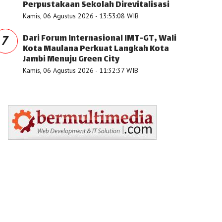
Perpustakaan Sekolah Direvitalisasi
Kamis, 06 Agustus 2026 - 13:53:08 WIB
Dari Forum Internasional IMT-GT, Wali
7
Kota Maulana Perkuat Langkah Kota
Jambi Menuju Green City
Kamis, 06 Agustus 2026 - 11:32:37 WIB