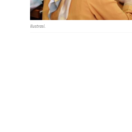
Ilustrasi.