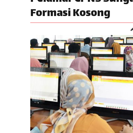
Formasi Kosong