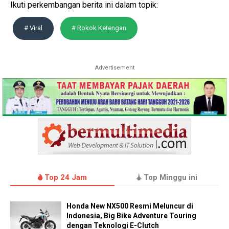
Ikuti perkembangan berita ini dalam topik:
# Viral
# Rokok Ketengan
Advertisement
Top 24 Jam
Top Minggu ini
Honda New NX500 Resmi Meluncur di
Indonesia, Big Bike Adventure Touring
dengan Teknologi E-Clutch