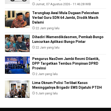
Jumat, 07 Agustus 2026 - 11:46:28 WIB
Terungkap Awal Mula Dugaan Pelecehan
Verbal Guru SDN 64 Jambi, Disdik Masih
Dalami
22 Jam yang lalu
Dihadiri Wamendikdasmen, Pemkab Bungo
Luncurkan Aplikasi Bungo Pintar
22 Jam yang lalu
Pengurus NasDem Jambi Resmi Dilantik,
DPP Targetkan Tembus Pimpinan DPRD
Provinsi
2 Jam yang lalu
Lima Oknum Polisi Terlibat Kasus
Meninggalnya Brigadir EWS Dijatuhi PTDH
5 Jam yang lalu