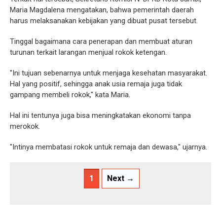
Maria Magdalena mengatakan, bahwa pemerintah daerah
harus melaksanakan kebijakan yang dibuat pusat tersebut.
Tinggal bagaimana cara penerapan dan membuat aturan
turunan terkait larangan menjual rokok ketengan.
"Ini tujuan sebenarnya untuk menjaga kesehatan masyarakat.
Hal yang positif, sehingga anak usia remaja juga tidak
gampang membeli rokok," kata Maria.
Hal ini tentunya juga bisa meningkatakan ekonomi tanpa
merokok.
"Intinya membatasi rokok untuk remaja dan dewasa," ujarnya.
1
Next →