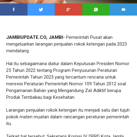
JAMBIUPDATE.CO, JAMBI-
Pemerintah Pusat akan
mengeluarkan larangan penjualan rokok ketengan pada 2023
mendatang.
Hal itu sebagaimana diatur dalam Keputusan Presiden Nomor
25 Tahun 2022 tentang Program Penyusunan Peraturan
Pemerintah Tahun 2023 yang tercantum rencana untuk
merevisi Peraturan Pemerintah Nomor 109 Tahun 2012 soal
Pengamanan Bahan yang Mengandung Zat Adiktif berupa
Produk Tembakau bagi Kesehatan.
Larangan penjualan rokok ketengan itu menjadi satu dari tujuh
pokok materi muatan dalam rancangan peraturan pemerintah
itu.
Terkait hal tersebut, Sekretaris Komisi IV DPRD Kota Jambi,