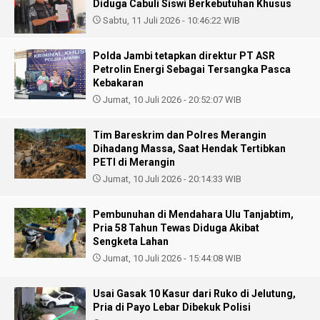
Diduga Cabuli Siswi Berkebutuhan Khusus
Sabtu, 11 Juli 2026 - 10:46:22 WIB
Polda Jambi tetapkan direktur PT ASR
Petrolin Energi Sebagai Tersangka Pasca
Kebakaran
Jumat, 10 Juli 2026 - 20:52:07 WIB
Tim Bareskrim dan Polres Merangin
Dihadang Massa, Saat Hendak Tertibkan
PETI di Merangin
Jumat, 10 Juli 2026 - 20:14:33 WIB
Pembunuhan di Mendahara Ulu Tanjabtim,
Pria 58 Tahun Tewas Diduga Akibat
Sengketa Lahan
Jumat, 10 Juli 2026 - 15:44:08 WIB
Usai Gasak 10 Kasur dari Ruko di Jelutung,
Pria di Payo Lebar Dibekuk Polisi