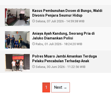
Kasus Pembunuhan Dosen di Bungo, Waldi
Divonis Penjara Seumur Hidup
Selasa, 07 Juli 2026 - 14:59:38 WIB
Aniaya Ayah Kandung, Seorang Pria di
Jaluko Diamankan Polisi
Rabu, 01 Juli 2026 - 18:24:20 WIB
Polres Muaro Jambi Amankan Terduga
Pelaku Pencabulan Terhadap Anak
Selasa, 30 Juni 2026 - 11:22:56 WIB
1
Next →