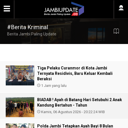
#Berita Kriminal
Berita Jambi Paling Update
Tiga Pelaku Curanmor di Kota Jambi
Ternyata Residivis, Baru Keluar Kembali
Beraksi
1 Jam yang lalu
BIADAB ! Ayah di Batang Hari Setubuhi 2 Anak
Kandung Bertahun - Tahun
Kamis, 06 Agustus 2026 - 20:22:24 WIB
Polda Jambi Tetapkan Ayah Bayi 8 Bulan