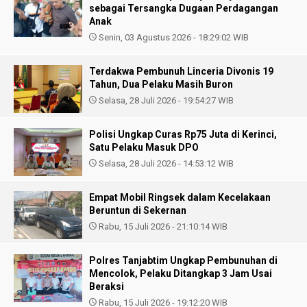
sebagai Tersangka Dugaan Perdagangan
Anak
Senin, 03 Agustus 2026 - 18:29:02 WIB
Terdakwa Pembunuh Linceria Divonis 19
Tahun, Dua Pelaku Masih Buron
Selasa, 28 Juli 2026 - 19:54:27 WIB
Polisi Ungkap Curas Rp75 Juta di Kerinci,
Satu Pelaku Masuk DPO
Selasa, 28 Juli 2026 - 14:53:12 WIB
Empat Mobil Ringsek dalam Kecelakaan
Beruntun di Sekernan
Rabu, 15 Juli 2026 - 21:10:14 WIB
Polres Tanjabtim Ungkap Pembunuhan di
Mencolok, Pelaku Ditangkap 3 Jam Usai
Beraksi
Rabu, 15 Juli 2026 - 19:12:20 WIB