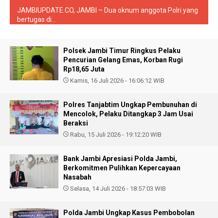
JAMBIUPDATE.CO, JAMBI – Dua oknum anggota Polri yang
bertugas di...
Polsek Jambi Timur Ringkus Pelaku
Pencurian Gelang Emas, Korban Rugi
Rp18,65 Juta
Kamis, 16 Juli 2026 - 16:06:12 WIB
Polres Tanjabtim Ungkap Pembunuhan di
Mencolok, Pelaku Ditangkap 3 Jam Usai
Beraksi
Rabu, 15 Juli 2026 - 19:12:20 WIB
Bank Jambi Apresiasi Polda Jambi,
Berkomitmen Pulihkan Kepercayaan
Nasabah
Selasa, 14 Juli 2026 - 18:57:03 WIB
Polda Jambi Ungkap Kasus Pembobolan