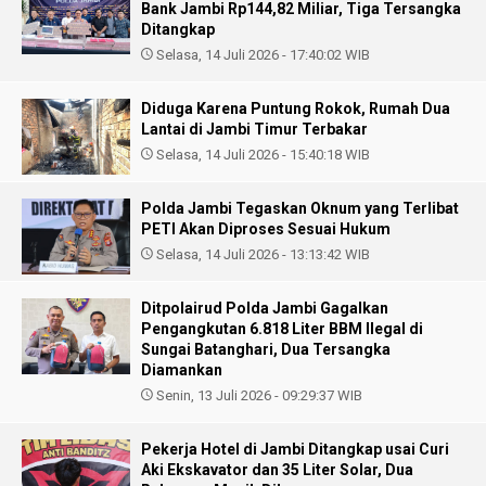
Bank Jambi Rp144,82 Miliar, Tiga Tersangka
Ditangkap
Selasa, 14 Juli 2026 - 17:40:02 WIB
Diduga Karena Puntung Rokok, Rumah Dua
Lantai di Jambi Timur Terbakar
Selasa, 14 Juli 2026 - 15:40:18 WIB
Polda Jambi Tegaskan Oknum yang Terlibat
PETI Akan Diproses Sesuai Hukum
Selasa, 14 Juli 2026 - 13:13:42 WIB
Ditpolairud Polda Jambi Gagalkan
Pengangkutan 6.818 Liter BBM Ilegal di
Sungai Batanghari, Dua Tersangka
Diamankan
Senin, 13 Juli 2026 - 09:29:37 WIB
Pekerja Hotel di Jambi Ditangkap usai Curi
Aki Ekskavator dan 35 Liter Solar, Dua