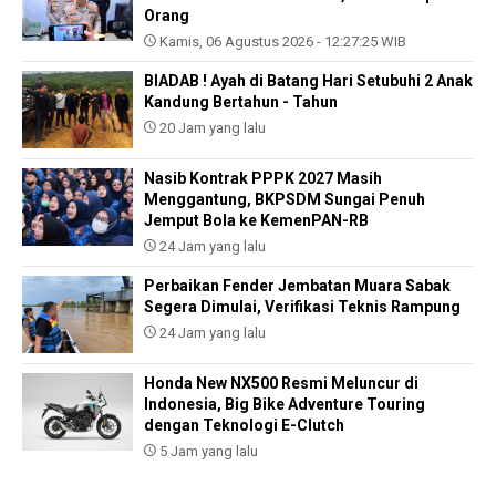
Orang
Kamis, 06 Agustus 2026 - 12:27:25 WIB
BIADAB ! Ayah di Batang Hari Setubuhi 2 Anak
Kandung Bertahun - Tahun
20 Jam yang lalu
Nasib Kontrak PPPK 2027 Masih
Menggantung, BKPSDM Sungai Penuh
Jemput Bola ke KemenPAN-RB
24 Jam yang lalu
Perbaikan Fender Jembatan Muara Sabak
Segera Dimulai, Verifikasi Teknis Rampung
24 Jam yang lalu
Honda New NX500 Resmi Meluncur di
Indonesia, Big Bike Adventure Touring
dengan Teknologi E-Clutch
5 Jam yang lalu