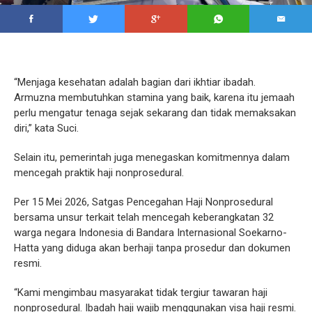
“Menjaga kesehatan adalah bagian dari ikhtiar ibadah.
Armuzna membutuhkan stamina yang baik, karena itu jemaah
perlu mengatur tenaga sejak sekarang dan tidak memaksakan
diri,” kata Suci.
Selain itu, pemerintah juga menegaskan komitmennya dalam
mencegah praktik haji nonprosedural.
Per 15 Mei 2026, Satgas Pencegahan Haji Nonprosedural
bersama unsur terkait telah mencegah keberangkatan 32
warga negara Indonesia di Bandara Internasional Soekarno-
Hatta yang diduga akan berhaji tanpa prosedur dan dokumen
resmi.
“Kami mengimbau masyarakat tidak tergiur tawaran haji
nonprosedural. Ibadah haji wajib menggunakan visa haji resmi.