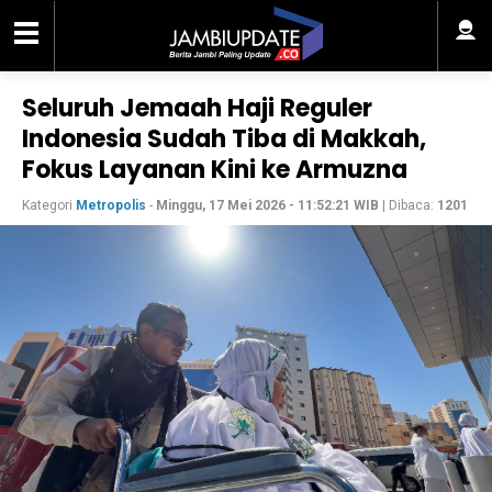
Seluruh Jemaah Haji Reguler
Indonesia Sudah Tiba di Makkah,
Fokus Layanan Kini ke Armuzna
Kategori
Metropolis
-
Minggu, 17 Mei 2026 - 11:52:21 WIB
| Dibaca:
1201