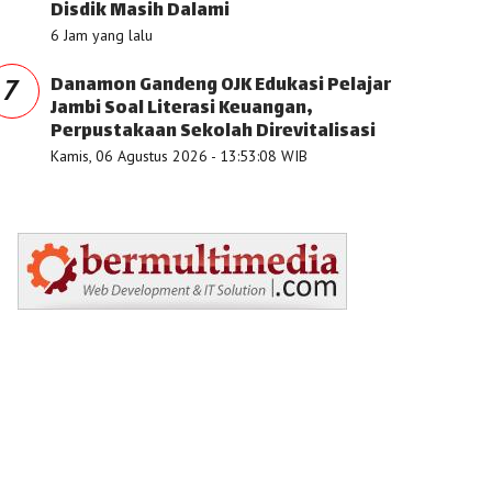
Disdik Masih Dalami
6 Jam yang lalu
Danamon Gandeng OJK Edukasi Pelajar
7
Jambi Soal Literasi Keuangan,
Perpustakaan Sekolah Direvitalisasi
Kamis, 06 Agustus 2026 - 13:53:08 WIB