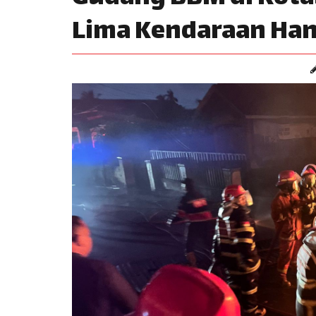
Lima Kendaraan Hang