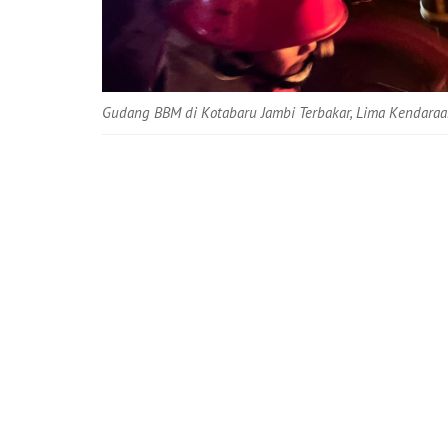
Gudang BBM di Kotabaru Jambi Terbakar, Lima Kendaraa