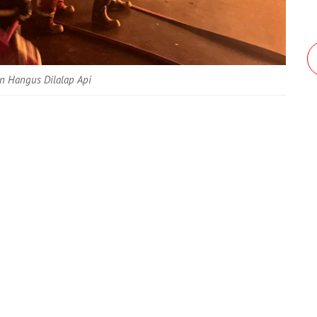
n Hangus Dilalap Api