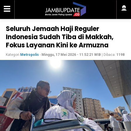
Seluruh Jemaah Haji Reguler
Indonesia Sudah Tiba di Makkah,
Fokus Layanan Kini ke Armuzna
Kategori
Metropolis
-
Minggu, 17 Mei 2026 - 11:52:21 WIB
| Dibaca:
1198