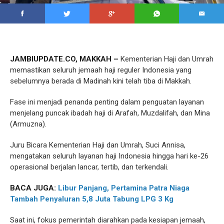
JAMBIUPDATE.CO, MAKKAH –
Kementerian Haji dan Umrah
memastikan seluruh jemaah haji reguler Indonesia yang
sebelumnya berada di Madinah kini telah tiba di Makkah.
Fase ini menjadi penanda penting dalam penguatan layanan
menjelang puncak ibadah haji di Arafah, Muzdalifah, dan Mina
(Armuzna).
Juru Bicara Kementerian Haji dan Umrah, Suci Annisa,
mengatakan seluruh layanan haji Indonesia hingga hari ke-26
operasional berjalan lancar, tertib, dan terkendali.
BACA JUGA:
Libur Panjang, Pertamina Patra Niaga
Tambah Penyaluran 5,8 Juta Tabung LPG 3 Kg
Saat ini, fokus pemerintah diarahkan pada kesiapan jemaah,