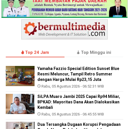
Top 24 Jam
Top Minggu ini
Yamaha Fazzio Special Edition Sunset Blue
Resmi Meluncur, Tampil Retro Summer
dengan Harga Mulai Rp23,15 Juta
Rabu, 05 Agustus 2026 - 06:52:31 WIB
SiLPA Muaro Jambi 2025 Capai Rp94 Miliar,
BPKAD: Mayoritas Dana Akan Dialokasikan
Kembali
Rabu, 05 Agustus 2026 - 06:45:55 WIB
Dua Tersangka Dugaan Korupsi Pengadaan