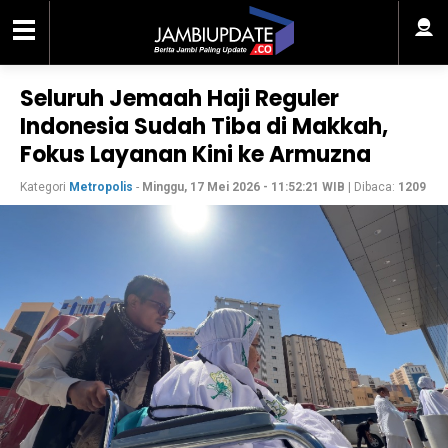
Seluruh Jemaah Haji Reguler
Indonesia Sudah Tiba di Makkah,
Fokus Layanan Kini ke Armuzna
Kategori
Metropolis
-
Minggu, 17 Mei 2026 - 11:52:21 WIB
| Dibaca:
1209