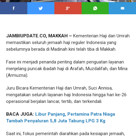
JAMBIUPDATE.CO, MAKKAH –
Kementerian Haji dan Umrah
memastikan seluruh jemaah haji reguler Indonesia yang
sebelumnya berada di Madinah kini telah tiba di Makkah.
Fase ini menjadi penanda penting dalam penguatan layanan
menjelang puncak ibadah haji di Arafah, Muzdalifah, dan Mina
(Armuzna).
Juru Bicara Kementerian Haji dan Umrah, Suci Annisa,
mengatakan seluruh layanan haji Indonesia hingga hari ke-26
operasional berjalan lancar, tertib, dan terkendali.
BACA JUGA:
Libur Panjang, Pertamina Patra Niaga
Tambah Penyaluran 5,8 Juta Tabung LPG 3 Kg
Saat ini, fokus pemerintah diarahkan pada kesiapan jemaah,