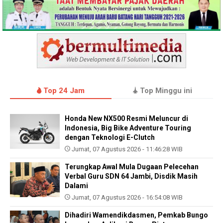
Top 24 Jam
Top Minggu ini
Honda New NX500 Resmi Meluncur di
Indonesia, Big Bike Adventure Touring
dengan Teknologi E-Clutch
Jumat, 07 Agustus 2026 - 11:46:28 WIB
Terungkap Awal Mula Dugaan Pelecehan
Verbal Guru SDN 64 Jambi, Disdik Masih
Dalami
Jumat, 07 Agustus 2026 - 16:54:08 WIB
Dihadiri Wamendikdasmen, Pemkab Bungo