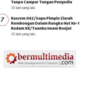
Tanpa Campur Tangan Penyedia
15 Jam yang lalu
Kasrem 042/Gapu Pimpin Ziarah
7
Rombongan Dalam Rangka Hut Ke-1
Kodam XX/Tuanku Imam Bonjol
15 Jam yang lalu