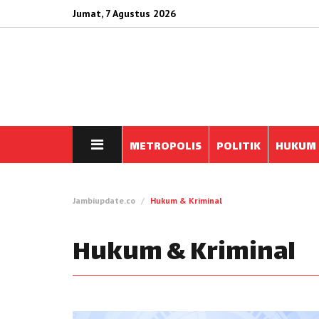
Jumat, 7 Agustus 2026
METROPOLIS
POLITIK
HUKUM
Jambiupdate.co
Hukum & Kriminal
Hukum & Kriminal