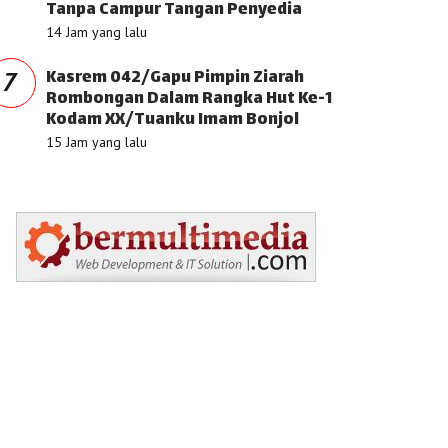
Tanpa Campur Tangan Penyedia
14 Jam yang lalu
Kasrem 042/Gapu Pimpin Ziarah
7
Rombongan Dalam Rangka Hut Ke-1
Kodam XX/Tuanku Imam Bonjol
15 Jam yang lalu