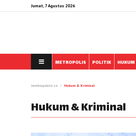
Jumat, 7 Agustus 2026
METROPOLIS
POLITIK
HUKUM
Jambiupdate.co
Hukum & Kriminal
Hukum & Kriminal