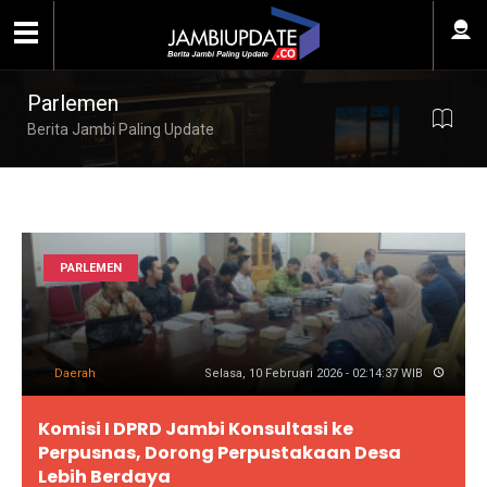
Parlemen
Berita Jambi Paling Update
PARLEMEN
Daerah
Selasa, 10 Februari 2026 - 02:14:37 WIB
Komisi I DPRD Jambi Konsultasi ke
Perpusnas, Dorong Perpustakaan Desa
Lebih Berdaya