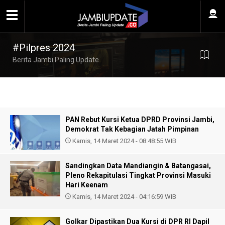
#Pilpres 2024
Berita Jambi Paling Update
PAN Rebut Kursi Ketua DPRD Provinsi Jambi,
Demokrat Tak Kebagian Jatah Pimpinan
Kamis, 14 Maret 2024 - 08:48:55 WIB
Sandingkan Data Mandiangin & Batangasai,
Pleno Rekapitulasi Tingkat Provinsi Masuki
Hari Keenam
Kamis, 14 Maret 2024 - 04:16:59 WIB
Golkar Dipastikan Dua Kursi di DPR RI Dapil