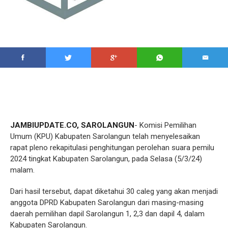
JAMBIUPDATE.CO, SAROLANGUN
- Komisi Pemilihan
Umum (KPU) Kabupaten Sarolangun telah menyelesaikan
rapat pleno rekapitulasi penghitungan perolehan suara pemilu
2024 tingkat Kabupaten Sarolangun, pada Selasa (5/3/24)
malam.
Dari hasil tersebut, dapat diketahui 30 caleg yang akan menjadi
anggota DPRD Kabupaten Sarolangun dari masing-masing
daerah pemilihan dapil Sarolangun 1, 2,3 dan dapil 4, dalam
Kabupaten Sarolangun.