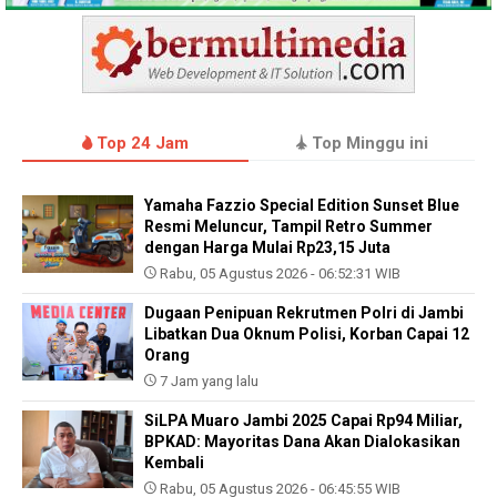
Top 24 Jam
Top Minggu ini
Yamaha Fazzio Special Edition Sunset Blue
Resmi Meluncur, Tampil Retro Summer
dengan Harga Mulai Rp23,15 Juta
Rabu, 05 Agustus 2026 - 06:52:31 WIB
Dugaan Penipuan Rekrutmen Polri di Jambi
Libatkan Dua Oknum Polisi, Korban Capai 12
Orang
7 Jam yang lalu
SiLPA Muaro Jambi 2025 Capai Rp94 Miliar,
BPKAD: Mayoritas Dana Akan Dialokasikan
Kembali
Rabu, 05 Agustus 2026 - 06:45:55 WIB