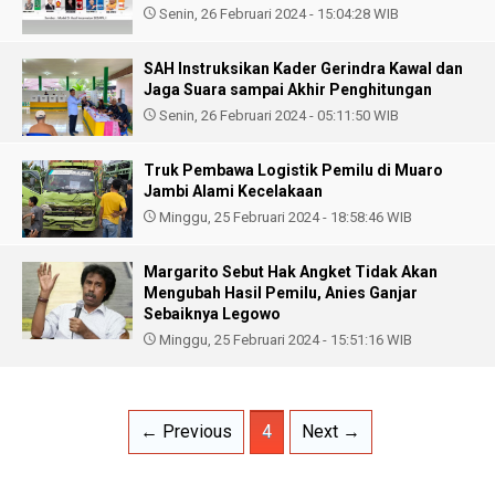
Senin, 26 Februari 2024 - 15:04:28 WIB
SAH Instruksikan Kader Gerindra Kawal dan
Jaga Suara sampai Akhir Penghitungan
Senin, 26 Februari 2024 - 05:11:50 WIB
Truk Pembawa Logistik Pemilu di Muaro
Jambi Alami Kecelakaan
Minggu, 25 Februari 2024 - 18:58:46 WIB
Margarito Sebut Hak Angket Tidak Akan
Mengubah Hasil Pemilu, Anies Ganjar
Sebaiknya Legowo
Minggu, 25 Februari 2024 - 15:51:16 WIB
← Previous
4
Next →