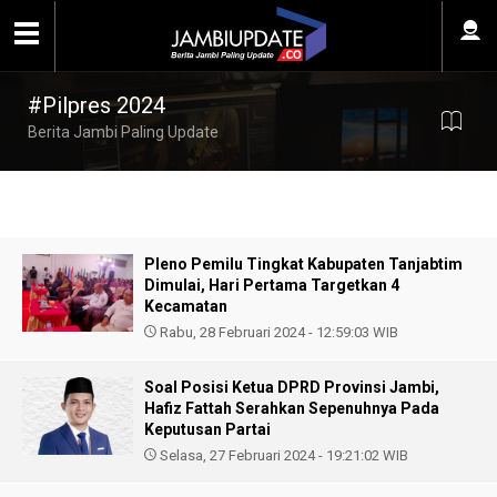
#Pilpres 2024
Berita Jambi Paling Update
Pleno Pemilu Tingkat Kabupaten Tanjabtim
Dimulai, Hari Pertama Targetkan 4
Kecamatan
Rabu, 28 Februari 2024 - 12:59:03 WIB
Soal Posisi Ketua DPRD Provinsi Jambi,
Hafiz Fattah Serahkan Sepenuhnya Pada
Keputusan Partai
Selasa, 27 Februari 2024 - 19:21:02 WIB