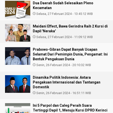
Dua Daerah Sudah Selesaikan Pleno
Kecamatan
Selasa, 27 Februari 2024 - 13:45:12 WIB
Maidani Effect, Bawa Gerindra Raih 2 Kursi di
Dapil 'Neraka'
Selasa, 27 Februari 2024 - 11:09:12 WIB
Prabowo-Gibran Dapat Banyak Ucapan
Selamat Dari Pemimpin Dunia, Pengamat: Ini
Bentuk Pengakuan Dunia
Senin, 26 Februari 2024 - 20:10:32 WIB
Dinamika Politik Indonesia: Antara
Pengakuan Internasional dan Tantangan
Domestik
Senin, 26 Februari 2024 - 16:51:11 WIB
Ini 5 Parpol dan Caleg Peraih Suara
Tertinggi Dapil 1, Menuju Kursi DPRD Kerinci