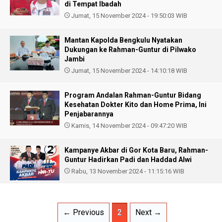
di Tempat Ibadah
Jumat, 15 November 2024 - 19:50:03 WIB
Mantan Kapolda Bengkulu Nyatakan
Dukungan ke Rahman-Guntur di Pilwako
Jambi
Jumat, 15 November 2024 - 14:10:18 WIB
Program Andalan Rahman-Guntur Bidang
Kesehatan Dokter Kito dan Home Prima, Ini
Penjabarannya
Kamis, 14 November 2024 - 09:47:20 WIB
Kampanye Akbar di Gor Kota Baru, Rahman-
Guntur Hadirkan Padi dan Haddad Alwi
Rabu, 13 November 2024 - 11:15:16 WIB
← Previous
2
Next →