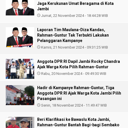
Jaga Kerukunan Umat Beragama di Kota
Jambi
Jumat, 22 November 2024 - 18:44:28 WIB
Laporan Tim Maulana-Diza Kandas,
Rahman-Guntur Tak Terbukti Lakukan
Pelanggaran Kampanye
Kamis, 21 November 2024 - 09:31:25 WIB
Anggota DPR RI Dapil Jambi Rocky Chandra
Ajak Warga Kota Pilih Rahman-Guntur
Rabu, 20 November 2024 - 09:49:30 WIB
Hadir di Kampanye Rahman-Guntur, Tiga
Anggota DPR RI Ajak Warga Kota Jambi Pilih
Pasangan ini
Senin, 18 November 2024 - 11:49:47 WIB
Beri Klarifikasi ke Bawaslu Kota Jambi,
Rahman-Guntur Bantah Bagi-bagi Sembako