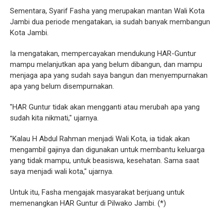
Sementara, Syarif Fasha yang merupakan mantan Wali Kota
Jambi dua periode mengatakan, ia sudah banyak membangun
Kota Jambi.
Ia mengatakan, mempercayakan mendukung HAR-Guntur
mampu melanjutkan apa yang belum dibangun, dan mampu
menjaga apa yang sudah saya bangun dan menyempurnakan
apa yang belum disempurnakan.
"HAR Guntur tidak akan mengganti atau merubah apa yang
sudah kita nikmati," ujarnya.
"Kalau H Abdul Rahman menjadi Wali Kota, ia tidak akan
mengambil gajinya dan digunakan untuk membantu keluarga
yang tidak mampu, untuk beasiswa, kesehatan. Sama saat
saya menjadi wali kota," ujarnya.
Untuk itu, Fasha mengajak masyarakat berjuang untuk
memenangkan HAR Guntur di Pilwako Jambi. (*)