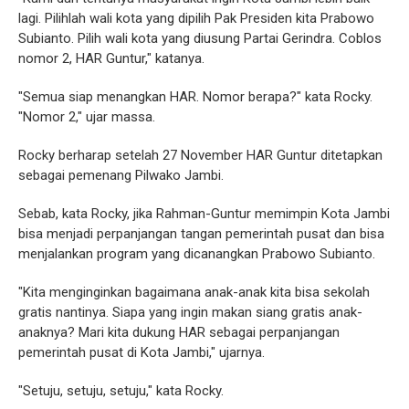
lagi. Pilihlah wali kota yang dipilih Pak Presiden kita Prabowo
Subianto. Pilih wali kota yang diusung Partai Gerindra. Coblos
nomor 2, HAR Guntur," katanya.
"Semua siap menangkan HAR. Nomor berapa?" kata Rocky.
"Nomor 2," ujar massa.
Rocky berharap setelah 27 November HAR Guntur ditetapkan
sebagai pemenang Pilwako Jambi.
Sebab, kata Rocky, jika Rahman-Guntur memimpin Kota Jambi
bisa menjadi perpanjangan tangan pemerintah pusat dan bisa
menjalankan program yang dicanangkan Prabowo Subianto.
"Kita menginginkan bagaimana anak-anak kita bisa sekolah
gratis nantinya. Siapa yang ingin makan siang gratis anak-
anaknya? Mari kita dukung HAR sebagai perpanjangan
pemerintah pusat di Kota Jambi," ujarnya.
"Setuju, setuju, setuju," kata Rocky.