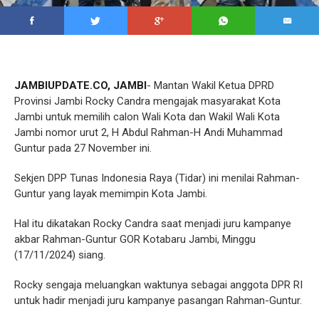
JAMBIUPDATE.CO, JAMBI
- Mantan Wakil Ketua DPRD
Provinsi Jambi Rocky Candra mengajak masyarakat Kota
Jambi untuk memilih calon Wali Kota dan Wakil Wali Kota
Jambi nomor urut 2, H Abdul Rahman-H Andi Muhammad
Guntur pada 27 November ini.
Sekjen DPP Tunas Indonesia Raya (Tidar) ini menilai Rahman-
Guntur yang layak memimpin Kota Jambi.
Hal itu dikatakan Rocky Candra saat menjadi juru kampanye
akbar Rahman-Guntur GOR Kotabaru Jambi, Minggu
(17/11/2024) siang.
Rocky sengaja meluangkan waktunya sebagai anggota DPR RI
untuk hadir menjadi juru kampanye pasangan Rahman-Guntur.