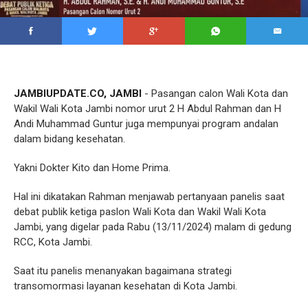
JAMBIUPDATE.CO, JAMBI
- Pasangan calon Wali Kota dan
Wakil Wali Kota Jambi nomor urut 2 H Abdul Rahman dan H
Andi Muhammad Guntur juga mempunyai program andalan
dalam bidang kesehatan.
Yakni Dokter Kito dan Home Prima.
Hal ini dikatakan Rahman menjawab pertanyaan panelis saat
debat publik ketiga paslon Wali Kota dan Wakil Wali Kota
Jambi, yang digelar pada Rabu (13/11/2024) malam di gedung
RCC, Kota Jambi.
Saat itu panelis menanyakan bagaimana strategi
transomormasi layanan kesehatan di Kota Jambi.