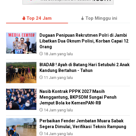
Top 24 Jam
Top Minggu ini
Dugaan Penipuan Rekrutmen Polri di Jambi
Libatkan Dua Oknum Polisi, Korban Capai 12
Orang
18 Jam yang lalu
BIADAB ! Ayah di Batang Hari Setubuhi 2 Anak
Kandung Bertahun - Tahun
11 Jam yang lalu
Nasib Kontrak PPPK 2027 Masih
Menggantung, BKPSDM Sungai Penuh
Jemput Bola ke KemenPAN-RB
14 Jam yang lalu
Perbaikan Fender Jembatan Muara Sabak
Segera Dimulai, Verifikasi Teknis Rampung
14 Jam yang lalu