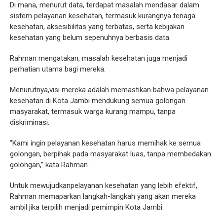
Di mana, menurut data, terdapat masalah mendasar dalam
sistem pelayanan kesehatan, termasuk kurangnya tenaga
kesehatan, aksesibilitas yang terbatas, serta kebijakan
kesehatan yang belum sepenuhnya berbasis data.
Rahman mengatakan, masalah kesehatan juga menjadi
perhatian utama bagi mereka.
Menurutnya,visi mereka adalah memastikan bahwa pelayanan
kesehatan di Kota Jambi mendukung semua golongan
masyarakat, termasuk warga kurang mampu, tanpa
diskriminasi.
“Kami ingin pelayanan kesehatan harus memihak ke semua
golongan, berpihak pada masyarakat luas, tanpa membedakan
golongan,” kata Rahman.
Untuk mewujudkanpelayanan kesehatan yang lebih efektif,
Rahman memaparkan langkah-langkah yang akan mereka
ambil jika terpilih menjadi pemimpin Kota Jambi.