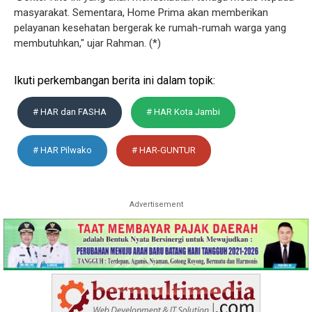
masyarakat. Sementara, Home Prima akan memberikan
pelayanan kesehatan bergerak ke rumah-rumah warga yang
membutuhkan," ujar Rahman. (*)
Ikuti perkembangan berita ini dalam topik:
# HAR dan FASHA
# HAR Kota Jambi
# HAR Pilwako
# HAR-GUNTUR
Advertisement