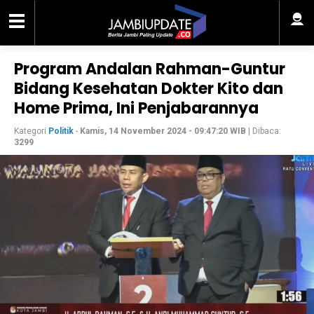
Program Andalan Rahman-Guntur
Bidang Kesehatan Dokter Kito dan
Home Prima, Ini Penjabarannya
Kategori
Politik
-
Kamis, 14 November 2024 - 09:47:20 WIB
| Dibaca:
3299