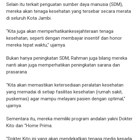
Selain itu terkait penguatan sumber daya manusia (SDM),
mereka akan tenaga kesehatan yang tersebar secara merata
di seluruh Kota Jambi.
"Kita juga akan memperhatikankesejahteraan tenaga
kesehatan, seperti dengan membayar insentif dan honor
mereka tepat waktu," ujarnya.
Bukan hanya peningkatan SDM, Rahman juga bilang mereka
nanti akan juga memperhatikan peningkatan sarana dan
prasarana.
"Kita akan memastikan ketersediaan peralatan kesehatan
yang memadai di setiap fasilitas kesehatan (rumah sakit,
puskemas) agar mampu melayani pasien dengan optimal,"
ujarnya.
Sementara itu, mereka memiliki program andalan yakni Dokter
Kito dan “Home Prima.
"Dokter Kito ini yang akan mendekatkan tenaga medis kepada