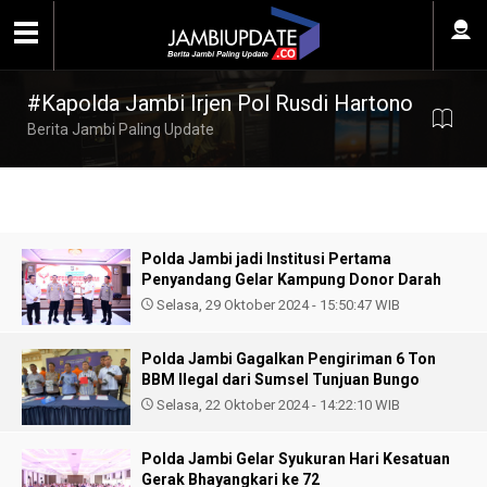
#Kapolda Jambi Irjen Pol Rusdi Hartono
Berita Jambi Paling Update
Polda Jambi jadi Institusi Pertama
Penyandang Gelar Kampung Donor Darah
Selasa, 29 Oktober 2024 - 15:50:47 WIB
Polda Jambi Gagalkan Pengiriman 6 Ton
BBM Ilegal dari Sumsel Tunjuan Bungo
Selasa, 22 Oktober 2024 - 14:22:10 WIB
Polda Jambi Gelar Syukuran Hari Kesatuan
Gerak Bhayangkari ke 72