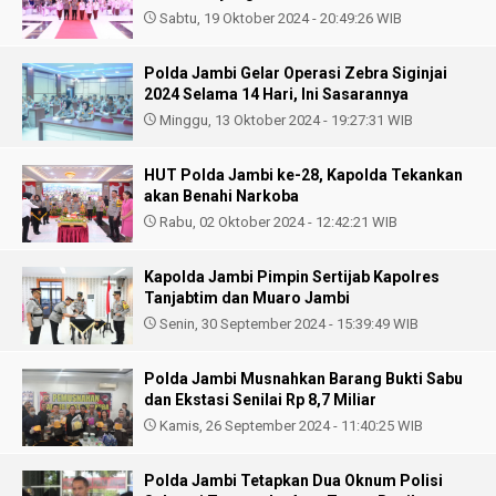
Sabtu, 19 Oktober 2024 - 20:49:26 WIB
Polda Jambi Gelar Operasi Zebra Siginjai
2024 Selama 14 Hari, Ini Sasarannya
Minggu, 13 Oktober 2024 - 19:27:31 WIB
HUT Polda Jambi ke-28, Kapolda Tekankan
akan Benahi Narkoba
Rabu, 02 Oktober 2024 - 12:42:21 WIB
Kapolda Jambi Pimpin Sertijab Kapolres
Tanjabtim dan Muaro Jambi
Senin, 30 September 2024 - 15:39:49 WIB
Polda Jambi Musnahkan Barang Bukti Sabu
dan Ekstasi Senilai Rp 8,7 Miliar
Kamis, 26 September 2024 - 11:40:25 WIB
Polda Jambi Tetapkan Dua Oknum Polisi