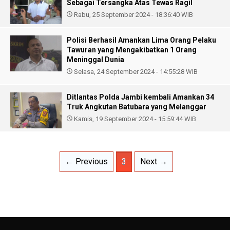
Sebagai Tersangka Atas Tewas Ragil
Rabu, 25 September 2024 - 18:36:40 WIB
Polisi Berhasil Amankan Lima Orang Pelaku
Tawuran yang Mengakibatkan 1 Orang
Meninggal Dunia
Selasa, 24 September 2024 - 14:55:28 WIB
Ditlantas Polda Jambi kembali Amankan 34
Truk Angkutan Batubara yang Melanggar
Kamis, 19 September 2024 - 15:59:44 WIB
← Previous
3
Next →