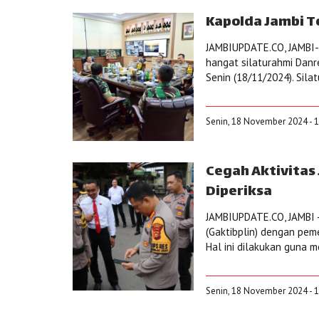
Kapolda Jambi T
JAMBIUPDATE.CO, JAMBI- 
hangat silaturahmi Danr
Senin (18/11/2024). Sila
Senin, 18 November 2024 - 1
Cegah Aktivitas 
Diperiksa
JAMBIUPDATE.CO, JAMBI -
(Gaktibplin) dengan pem
Hal ini dilakukan guna me
Senin, 18 November 2024 - 1