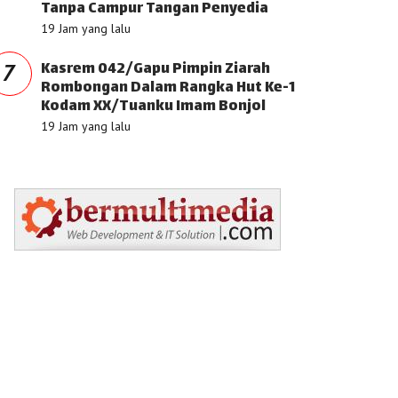
Tanpa Campur Tangan Penyedia
19 Jam yang lalu
Kasrem 042/Gapu Pimpin Ziarah
7
Rombongan Dalam Rangka Hut Ke-1
Kodam XX/Tuanku Imam Bonjol
19 Jam yang lalu