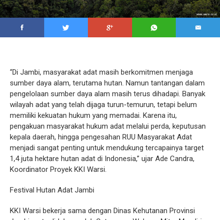
“Di Jambi, masyarakat adat masih berkomitmen menjaga
sumber daya alam, terutama hutan. Namun tantangan dalam
pengelolaan sumber daya alam masih terus dihadapi. Banyak
wilayah adat yang telah dijaga turun-temurun, tetapi belum
memiliki kekuatan hukum yang memadai. Karena itu,
pengakuan masyarakat hukum adat melalui perda, keputusan
kepala daerah, hingga pengesahan RUU Masyarakat Adat
menjadi sangat penting untuk mendukung tercapainya target
1,4 juta hektare hutan adat di Indonesia,” ujar Ade Candra,
Koordinator Proyek KKI Warsi.
Festival Hutan Adat Jambi
KKI Warsi bekerja sama dengan Dinas Kehutanan Provinsi