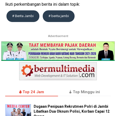
Ikuti perkembangan berita ini dalam topik:
# Berita Jambi
# berita jambi
Advertisement
Top 24 Jam
Top Minggu ini
Dugaan Penipuan Rekrutmen Polri di Jambi
Libatkan Dua Oknum Polisi, Korban Capai 12