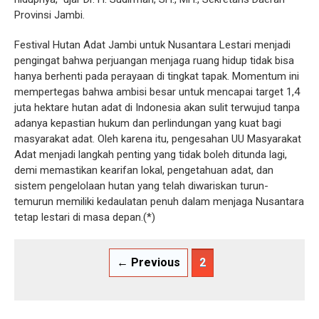
Provinsi Jambi.
Festival Hutan Adat Jambi untuk Nusantara Lestari menjadi
pengingat bahwa perjuangan menjaga ruang hidup tidak bisa
hanya berhenti pada perayaan di tingkat tapak. Momentum ini
mempertegas bahwa ambisi besar untuk mencapai target 1,4
juta hektare hutan adat di Indonesia akan sulit terwujud tanpa
adanya kepastian hukum dan perlindungan yang kuat bagi
masyarakat adat. Oleh karena itu, pengesahan UU Masyarakat
Adat menjadi langkah penting yang tidak boleh ditunda lagi,
demi memastikan kearifan lokal, pengetahuan adat, dan
sistem pengelolaan hutan yang telah diwariskan turun-
temurun memiliki kedaulatan penuh dalam menjaga Nusantara
tetap lestari di masa depan.(*)
← Previous
2