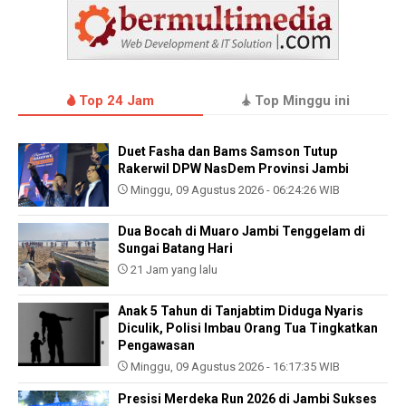
Top 24 Jam
Top Minggu ini
Duet Fasha dan Bams Samson Tutup
Rakerwil DPW NasDem Provinsi Jambi
Minggu, 09 Agustus 2026 - 06:24:26 WIB
Dua Bocah di Muaro Jambi Tenggelam di
Sungai Batang Hari
21 Jam yang lalu
Anak 5 Tahun di Tanjabtim Diduga Nyaris
Diculik, Polisi Imbau Orang Tua Tingkatkan
Pengawasan
Minggu, 09 Agustus 2026 - 16:17:35 WIB
Presisi Merdeka Run 2026 di Jambi Sukses