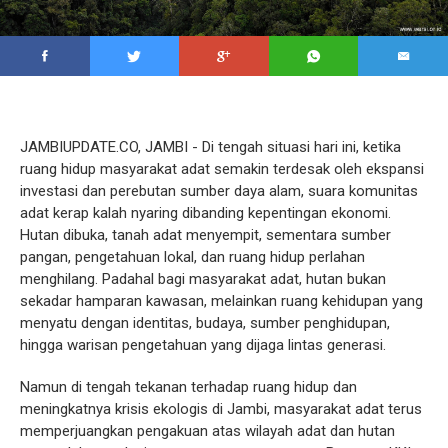
JAMBIUPDATE.CO, JAMBI - Di tengah situasi hari ini, ketika
ruang hidup masyarakat adat semakin terdesak oleh ekspansi
investasi dan perebutan sumber daya alam, suara komunitas
adat kerap kalah nyaring dibanding kepentingan ekonomi.
Hutan dibuka, tanah adat menyempit, sementara sumber
pangan, pengetahuan lokal, dan ruang hidup perlahan
menghilang. Padahal bagi masyarakat adat, hutan bukan
sekadar hamparan kawasan, melainkan ruang kehidupan yang
menyatu dengan identitas, budaya, sumber penghidupan,
hingga warisan pengetahuan yang dijaga lintas generasi.
Namun di tengah tekanan terhadap ruang hidup dan
meningkatnya krisis ekologis di Jambi, masyarakat adat terus
memperjuangkan pengakuan atas wilayah adat dan hutan