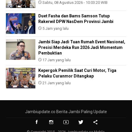
Sabtu, 08 Agustus 2026 - 10:03:20 WIB
Duet Fasha dan Bams Samson Tutup
Rakerwil DPW NasDem Provinsi Jambi
5 Jam yang lalu
Jambi Siap Jadi Tuan Rumah Event Nasional,
Presisi Merdeka Run 2026 Jadi Momentum
Pembuktian
17 Jam yang lalu
Kepergok Pemilik Saat Curi Motor, Tiga
Pelaku Curanmor Ditangkap
21 Jam yang lalu
Jambiupdate.co Berita Jambi Paling Update
© Copyright 2015 - 2026 Jambiupdate.co Mobile.