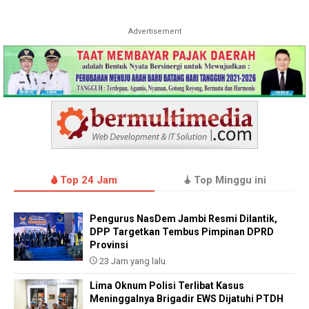
Advertisement
Top 24 Jam
Top Minggu ini
Pengurus NasDem Jambi Resmi Dilantik,
DPP Targetkan Tembus Pimpinan DPRD
Provinsi
23 Jam yang lalu
Lima Oknum Polisi Terlibat Kasus
Meninggalnya Brigadir EWS Dijatuhi PTDH