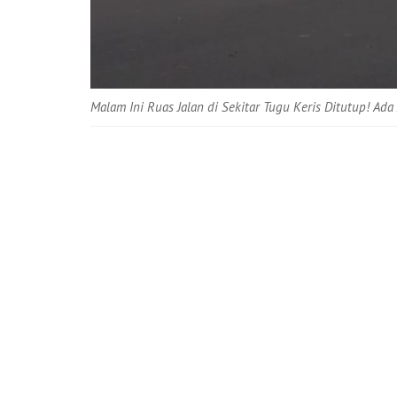
Malam Ini Ruas Jalan di Sekitar Tugu Keris Ditutup! Ada