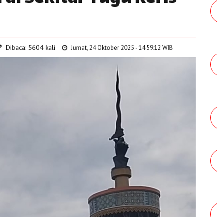
Dibaca: 5604 kali
Jumat, 24 Oktober 2025 - 14:59:12 WIB