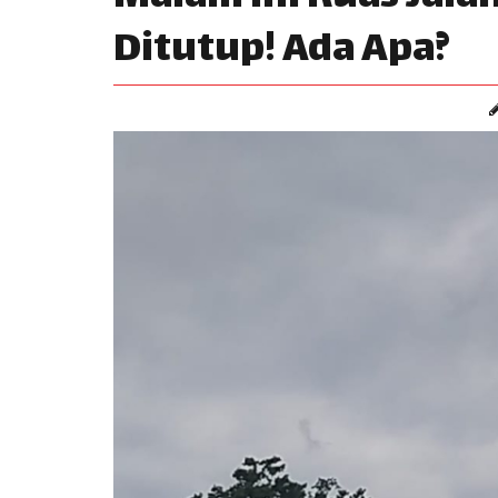
Ditutup! Ada Apa?