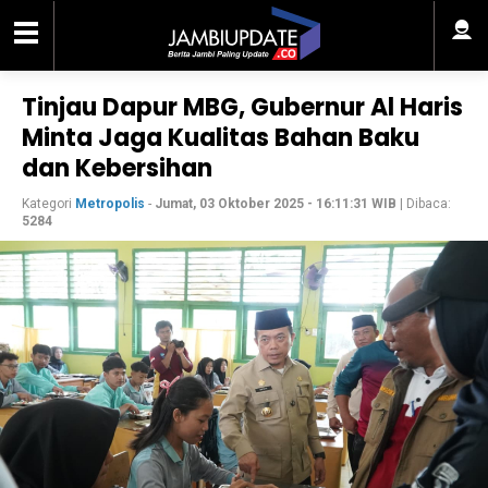
Tinjau Dapur MBG, Gubernur Al Haris
Minta Jaga Kualitas Bahan Baku
dan Kebersihan
Kategori
Metropolis
-
Jumat, 03 Oktober 2025 - 16:11:31 WIB
| Dibaca:
5284