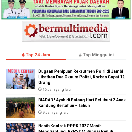
Top 24 Jam
Top Minggu ini
Dugaan Penipuan Rekrutmen Polri di Jambi
Libatkan Dua Oknum Polisi, Korban Capai 12
Orang
16 Jam yang lalu
BIADAB ! Ayah di Batang Hari Setubuhi 2 Anak
Kandung Bertahun - Tahun
9 Jam yang lalu
Nasib Kontrak PPPK 2027 Masih
Menggantung, BKPSDM Sungai Penuh