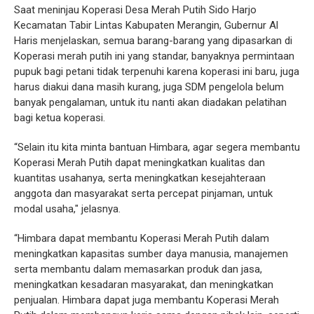
Saat meninjau Koperasi Desa Merah Putih Sido Harjo
Kecamatan Tabir Lintas Kabupaten Merangin, Gubernur Al
Haris menjelaskan, semua barang-barang yang dipasarkan di
Koperasi merah putih ini yang standar, banyaknya permintaan
pupuk bagi petani tidak terpenuhi karena koperasi ini baru, juga
harus diakui dana masih kurang, juga SDM pengelola belum
banyak pengalaman, untuk itu nanti akan diadakan pelatihan
bagi ketua koperasi.
“Selain itu kita minta bantuan Himbara, agar segera membantu
Koperasi Merah Putih dapat meningkatkan kualitas dan
kuantitas usahanya, serta meningkatkan kesejahteraan
anggota dan masyarakat serta percepat pinjaman, untuk
modal usaha," jelasnya.
“Himbara dapat membantu Koperasi Merah Putih dalam
meningkatkan kapasitas sumber daya manusia, manajemen
serta membantu dalam memasarkan produk dan jasa,
meningkatkan kesadaran masyarakat, dan meningkatkan
penjualan. Himbara dapat juga membantu Koperasi Merah