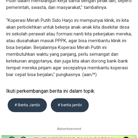
Putih dalam membangun kerja sama dengan pihak lain, seperti
pemerintah, swasta, dan masyarakat," tambahnya.
"Koperasi Merah Putih Sido Harjo ini mempunyai klinik, ini kita
akan perbolehkan untuk bekerja anak-anak kita disekitar desa
ini sekolah perawat atau formasi nanti kita pekerjakan mereka,
atau diusahakan masuk PPPK, agar bisa membantu klinik ini
bisa berjalan. Berjalannya Koperasi Merah Putih ini
membutuhkan waktu yang panjang, perlu semangat dan
ketekunan anggotanya, dan juga kita akan dorong bank-bank
tempat mereka pinjam agar secepatnya membantu koperasi
biar cepat bisa berjalan," pungkasnya. (aan/*)
Ikuti perkembangan berita ini dalam topik:
# Berita Jambi
# berita jambi
Advertisement