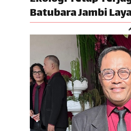
Batubara Jambi Lay