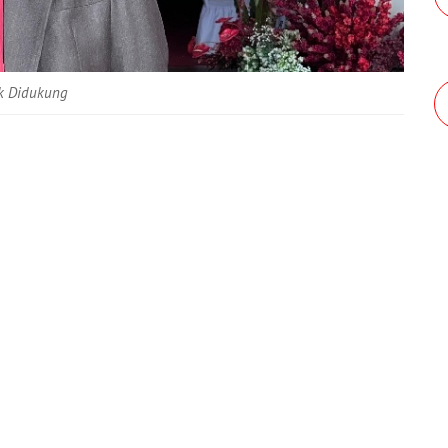
ak Didukung