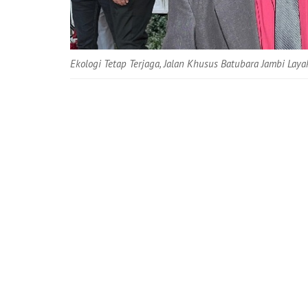
Ekologi Tetap Terjaga, Jalan Khusus Batubara Jambi Lay