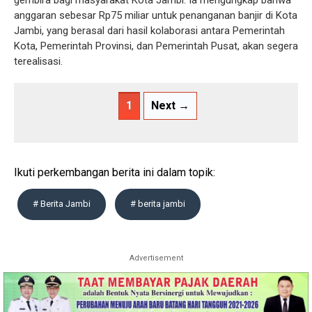
anggaran sebesar Rp75 miliar untuk penanganan banjir di Kota
Jambi, yang berasal dari hasil kolaborasi antara Pemerintah
Kota, Pemerintah Provinsi, dan Pemerintah Pusat, akan segera
terealisasi.
1
Next →
Ikuti perkembangan berita ini dalam topik:
# Berita Jambi
# berita jambi
Advertisement