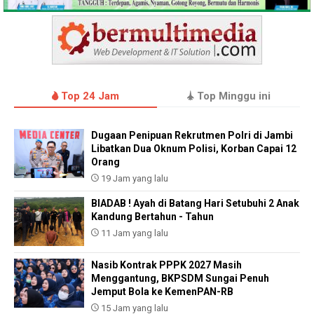
Top 24 Jam
Top Minggu ini
Dugaan Penipuan Rekrutmen Polri di Jambi
Libatkan Dua Oknum Polisi, Korban Capai 12
Orang
19 Jam yang lalu
BIADAB ! Ayah di Batang Hari Setubuhi 2 Anak
Kandung Bertahun - Tahun
11 Jam yang lalu
Nasib Kontrak PPPK 2027 Masih
Menggantung, BKPSDM Sungai Penuh
Jemput Bola ke KemenPAN-RB
15 Jam yang lalu